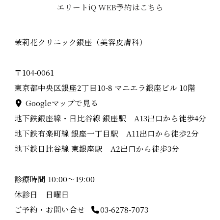
エリートiQ WEB予約はこちら
茉莉花クリニック銀座（美容皮膚科）
〒104-0061
東京都中央区銀座2丁目10-8 マニエラ銀座ビル 10階
Googleマップで見る
地下鉄銀座線・日比谷線 銀座駅 A13出口から徒歩4分
地下鉄有楽町線 銀座一丁目駅 A11出口から徒歩2分
地下鉄日比谷線 東銀座駅 A2出口から徒歩3分
診療時間 10:00〜19:00
休診日 日曜日
ご予約・お問い合せ
03-6278-7073