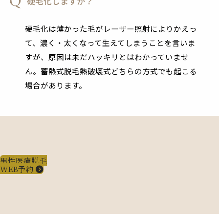
硬毛化しますか？
硬毛化は薄かった毛がレーザー照射によりかえっ
て、濃く・太くなって生えてしまうことを言いま
すが、原因は未だハッキリとはわかっていませ
ん。蓄熱式脱毛熱破壊式どちらの方式でも起こる
場合があります。
男性医療脱毛
WEB予約