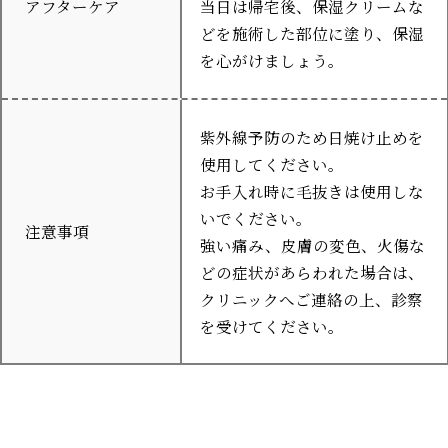
アフターケア
当日は帰宅後、保湿クリームな
どを施術した部位に塗り、保湿
を心がけましょう。
紫外線予防のため日焼け止めを
使用してください。
お手入れ時に毛抜きは使用しな
いでください。
注意事項
強い痛み、皮膚の変色、火傷な
どの症状があらわれた場合は、
クリニックへご連絡の上、診察
を受けてください。