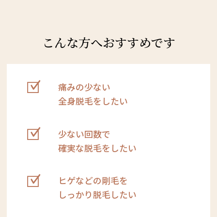
こんな方へおすすめです
痛みの少ない
全身脱毛をしたい
少ない回数で
確実な脱毛をしたい
ヒゲなどの剛毛を
しっかり脱毛したい