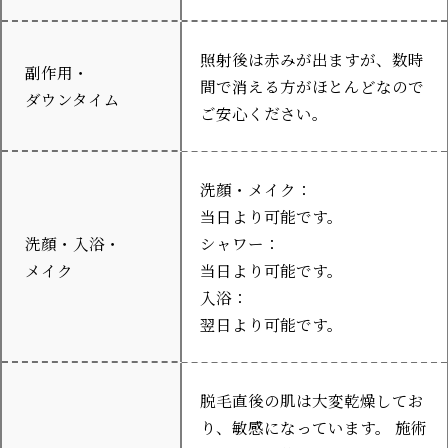
照射後は赤みが出ますが、数時
副作用・
間で消える方がほとんどなので
ダウンタイム
ご安心ください。
洗顔・メイク：
当日より可能です。
洗顔・入浴・
シャワー：
メイク
当日より可能です。
入浴：
翌日より可能です。
脱毛直後の肌は大変乾燥してお
り、敏感になっています。 施術