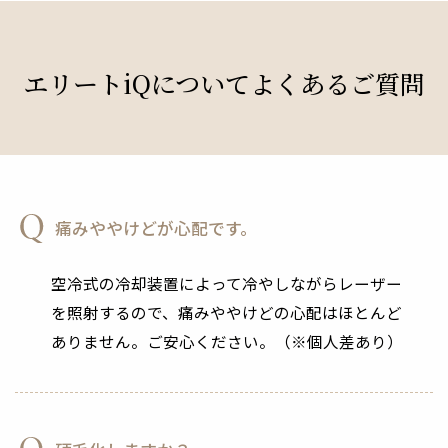
エリートiQについてよくあるご質問
痛みややけどが心配です。
空冷式の冷却装置によって冷やしながらレーザー
を照射するので、痛みややけどの心配はほとんど
ありません。ご安心ください。（※個人差あり）