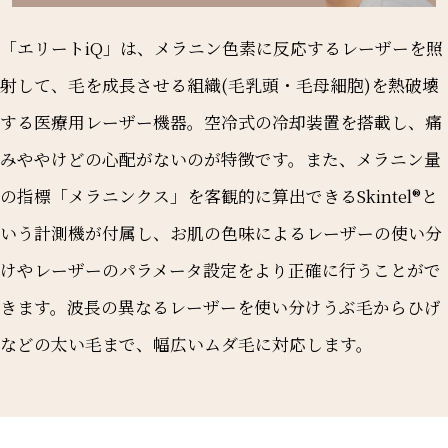
「エリートiQ」は、メラニン色素に反応するレーザーを照
射して、毛を成長させる組織(毛乳頭・毛母細胞)を熱破壊
する医療用レーザー機器。空冷式の冷却装置を搭載し、痛
みややけどの心配がないのが特徴です。また、メラニン量
の指標「メラニンクス」を客観的に算出できるSkintel®と
いう計測機が付属し、お肌の色味によるレーザーの使い分
けやレーザーのパラメータ設定をより正確に行うことがで
きます。波長の異なるレーザーを使い分けうぶ毛からひげ
などの太い毛まで、幅広いムダ毛に対応します。