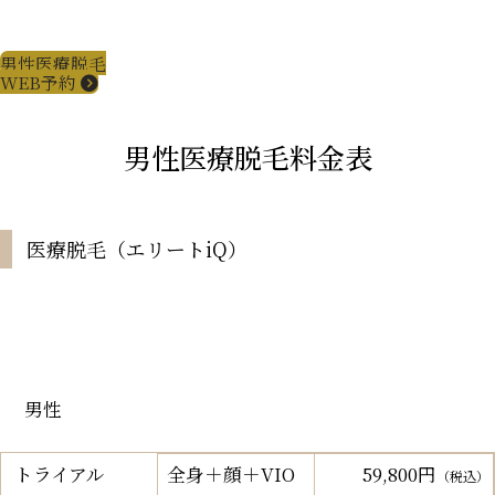
男性医療脱毛
WEB予約
男性医療脱毛料金表
医療脱毛（エリートiQ）
男性
トライアル
全身＋顔＋VIO
59,800円
（税込）