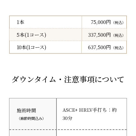
1本
75,000円
（税込）
5本(1コース)
337,500円
（税込）
10本(1コース)
637,500円
（税込）
ダウンタイム・注意事項について
ASCE+ HRLV手打ち：約
施術時間
30分
（麻酔時間込み）