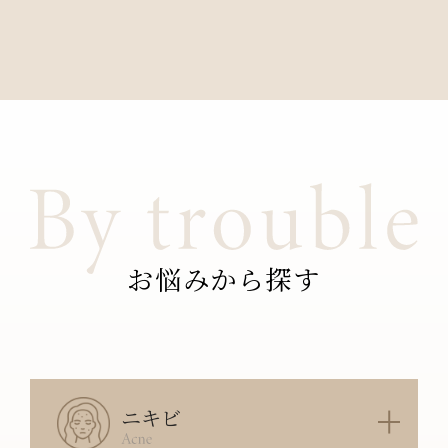
お悩みから探す
ニキビ