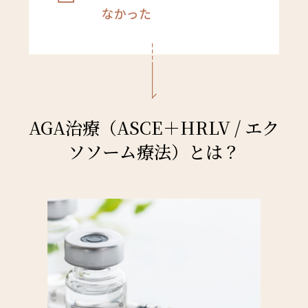
なかった
AGA治療（ASCE＋HRLV / エク
ソソーム療法）とは？