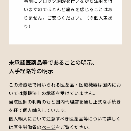
事前にブロック麻酔を行いながら注射を行
いますのでほとんど痛みを感じることはあ
りません。ご安心ください。（※個人差あ
り）
未承認医薬品等であることの明示、
入手経路等の明示
この治療法で用いられる医薬品・医療機器は国内にお
いては薬機法上の承認を受けていません。
当院医師の判断のもと国内代理店を通し正式な手続き
を経て個人輸入しています。
個人輸入において注意すべき医薬品等について詳しく
は厚生労働省の
ページ
をご覧ください。