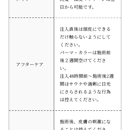
日から可能です。
注入直後は頭皮にできる
だけ触らないようにして
ください。
パーマ・カラーは施術前
後２週間空けてくださ
アフターケア
い。
注入48時間前〜施術後2週
間はサウナや過剰に日光
にさらされるような行為
は控えてください。
施術後、皮膚の刺激にな
ることは控えてくださ