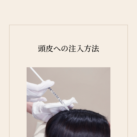
頭皮への注入方法