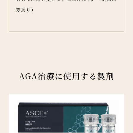
差あり）
AGA治療に使用する製剤