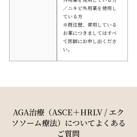
／ニキビ外用薬を使用し
ている方
※既往歴、常用している
お薬につきましてはすべ
て医師にお申し出くださ
い。
AGA治療（ASCE＋HRLV / エク
ソソーム療法）
についてよくある
ご質問