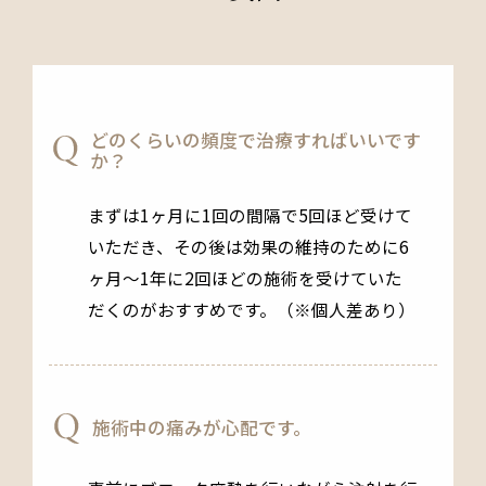
どのくらいの頻度で治療すればいいです
か？
まずは1ヶ月に1回の間隔で5回ほど受けて
いただき、その後は効果の維持のために6
ヶ月〜1年に2回ほどの施術を受けていた
だくのがおすすめです。（※個人差あり）
施術中の痛みが心配です。