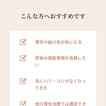
こんな方へおすすめです
薄毛や抜け毛が気になる
産後の頭皮環境を改善した
い
毛にハリ・コシがなくなっ
てきた
他の薄毛治療では満足でき