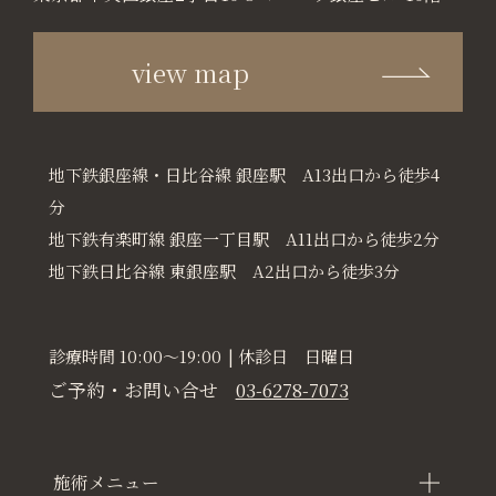
view map
地下鉄銀座線・日比谷線 銀座駅 A13出口から徒歩4
分
地下鉄有楽町線 銀座一丁目駅 A11出口から徒歩2分
地下鉄日比谷線 東銀座駅 A2出口から徒歩3分
診療時間 10:00〜19:00
| 休診日 日曜日
ご予約・お問い合せ
03-6278-7073
＋
施術メニュー