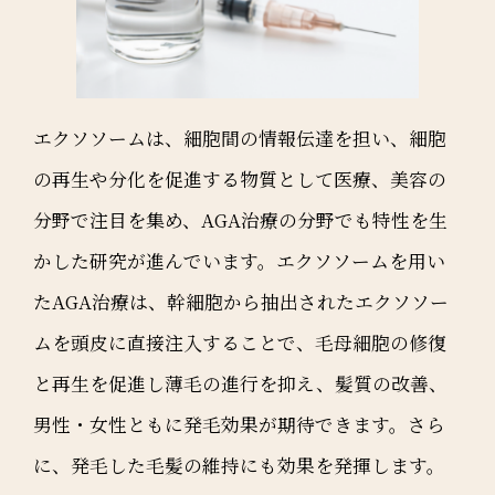
エクソソームは、細胞間の情報伝達を担い、細胞
の再生や分化を促進する物質として医療、美容の
分野で注目を集め、AGA治療の分野でも特性を生
かした研究が進んでいます。エクソソームを用い
たAGA治療は、幹細胞から抽出されたエクソソー
ムを頭皮に直接注入することで、毛母細胞の修復
と再生を促進し薄毛の進行を抑え、髪質の改善、
男性・女性ともに発毛効果が期待できます。さら
に、発毛した毛髪の維持にも効果を発揮します。