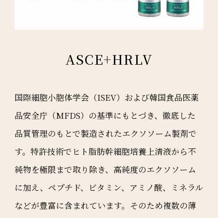
ASCE+HRLV
国際細胞小胞体学会（ISEV）および韓国食品医薬
品安全庁（MFDS）の基準にもとづき、徹底した
品質管理のもとで製造されたエクソソーム製剤で
す。特許技術でヒト脂肪幹細胞培養上清液から不
純物を極限まで取り除き、高純度のエクソソーム
に加え、ペプチド、ビタミン、アミノ酸、ミネラル
などが豊富に含まれています。そのため複数の薄