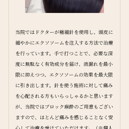
当院ではドクターが極細針を使用し、頭皮に
細やかにエクソソームを注入する方法で治療
を行っています。手で打つことで、必要な深
度に無駄なく有効成分を届け、液漏れを最小
限に抑えつつ、エクソソームの効果を最大限
に引き出します。針を使う施術に対して痛み
を心配される方もいらっしゃるかと思います
が、当院ではブロック麻酔のご用意もござい
ますので、ほとんど痛みを感じることなく安
心して治療を受けていただけます。（※個人