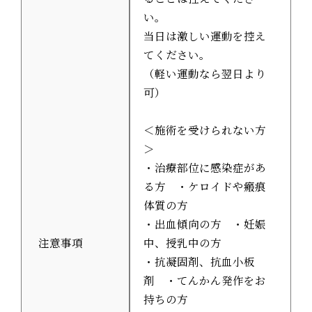
い。
当日は激しい運動を控え
てください。
（軽い運動なら翌日より
可）
＜施術を受けられない方
＞
・治療部位に感染症があ
る方 ・ケロイドや瘢痕
体質の方
・出血傾向の方 ・妊娠
注意事項
中、授乳中の方
・抗凝固剤、抗血小板
剤 ・てんかん発作をお
持ちの方